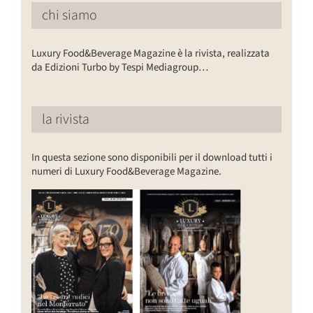
chi siamo
Luxury Food&Beverage Magazine è la rivista, realizzata
da Edizioni Turbo by Tespi Mediagroup…
la rivista
In questa sezione sono disponibili per il download tutti i
numeri di Luxury Food&Beverage Magazine.