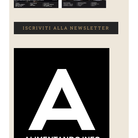
ISCRIVITI ALLA NEWSLETTER