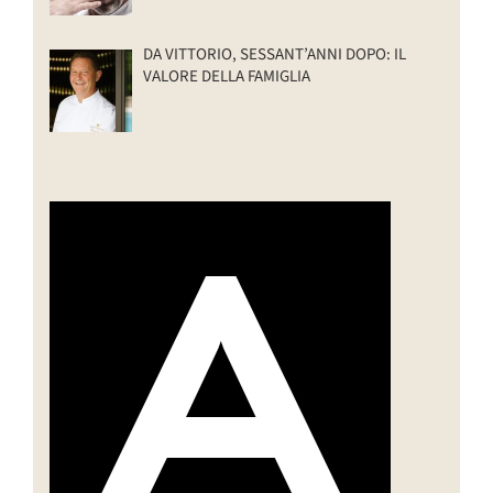
DA VITTORIO, SESSANT’ANNI DOPO: IL
VALORE DELLA FAMIGLIA