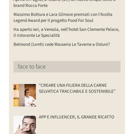
brand Rocco Forte
Massimo Bottura e Lara Gilmore premiati con l’Avolta
Legend Award per il progetto Food For Soul
Ha aperto ieri, a Venezia, nell’hotel San Clemente Palace,
il ristorante Le Specialità
Belmond (Lvmh) cede Masseria Le Taverne a Ostuni?
face to face
“CREARE UNA FILIERA DELLA CARNE
SELVATICA TRACCIABILE E SOSTENIBILE”
APP E INFLUENCER, IL GRANDE RICATTO