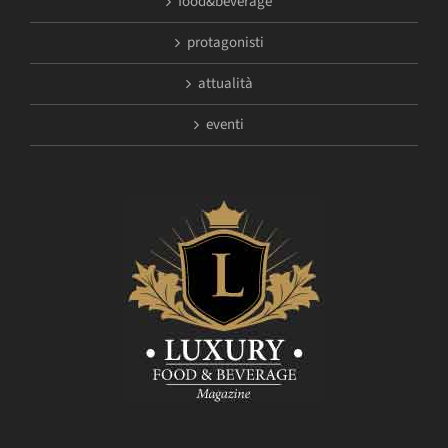
food&beverage
protagonisti
attualità
eventi