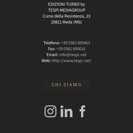
EDIZIONI TURBO by
TESPI MEDIAGROUP
Corso della Resistenza, 23
20821 Meda (Mb)
Telefono:
+39 0362 600463
Fax:
+39 0362 600616
Email:
info@tespi.net
Web:
http://www.tespi.net/
CHI SIAMO