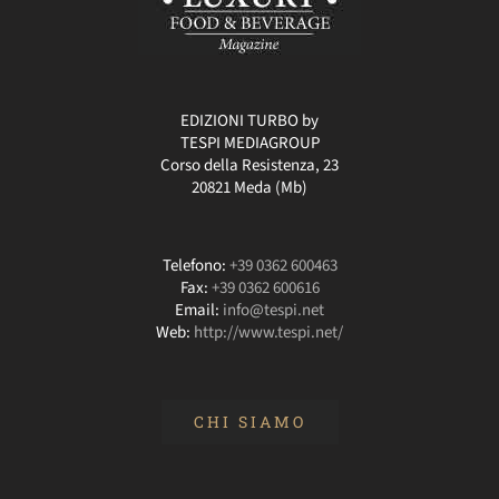
EDIZIONI TURBO by
TESPI MEDIAGROUP
Corso della Resistenza, 23
20821 Meda (Mb)
Telefono:
+39 0362 600463
Fax:
+39 0362 600616
Email:
info@tespi.net
Web:
http://www.tespi.net/
CHI SIAMO