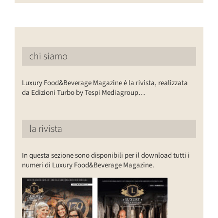
chi siamo
Luxury Food&Beverage Magazine è la rivista, realizzata
da Edizioni Turbo by Tespi Mediagroup…
la rivista
In questa sezione sono disponibili per il download tutti i
numeri di Luxury Food&Beverage Magazine.