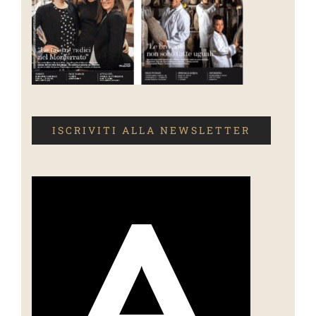
ISCRIVITI ALLA NEWSLETTER