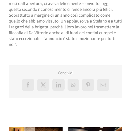
mesi dall’apertura, ci aveva felicemente sconvolto, oggi
questo secondo riconoscimento ci rende ancora più felici.
Soprattutto a margine di un anno così complicato come
quello che abbiamo vissuto. Un applauso va a Stefano e a tutti
i ragazzi della brigata, perché il loro lavoro nel trasmettere la
filosofia di Da Vittorio anche al di fuori dei confini europei è
stato eccezionale. L’annuncio è stato emozionante per tutti
noi”.
Condividi
Facebook
X
LinkedIn
WhatsApp
Pinterest
Email
Post correlati