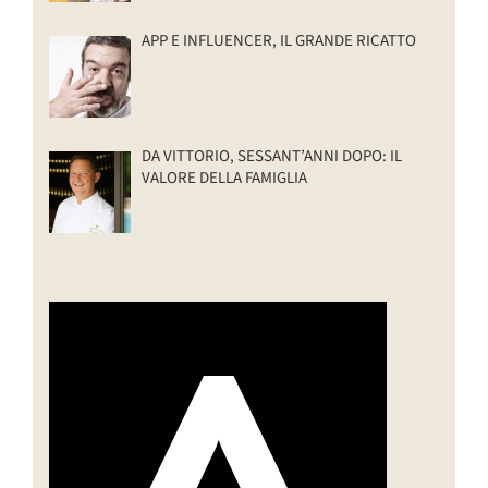
APP E INFLUENCER, IL GRANDE RICATTO
DA VITTORIO, SESSANT’ANNI DOPO: IL
VALORE DELLA FAMIGLIA