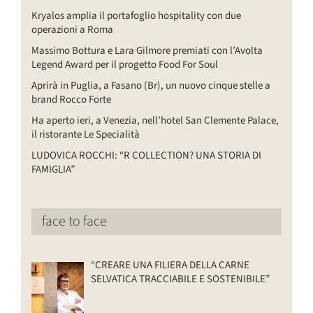
Kryalos amplia il portafoglio hospitality con due
operazioni a Roma
Massimo Bottura e Lara Gilmore premiati con l’Avolta
Legend Award per il progetto Food For Soul
Aprirà in Puglia, a Fasano (Br), un nuovo cinque stelle a
brand Rocco Forte
Ha aperto ieri, a Venezia, nell’hotel San Clemente Palace,
il ristorante Le Specialità
LUDOVICA ROCCHI: “R COLLECTION? UNA STORIA DI
FAMIGLIA”
face to face
“CREARE UNA FILIERA DELLA CARNE
SELVATICA TRACCIABILE E SOSTENIBILE”