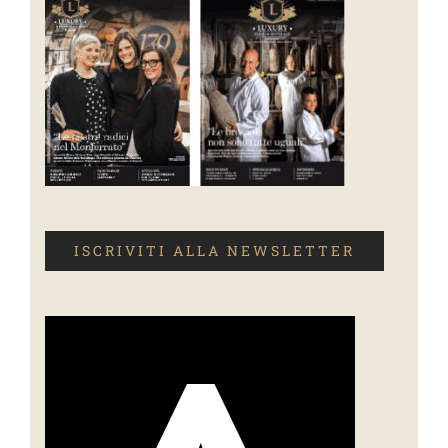
ISCRIVITI ALLA NEWSLETTER