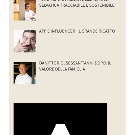
SELVATICA TRACCIABILE E SOSTENIBILE”
APP E INFLUENCER, IL GRANDE RICATTO
DA VITTORIO, SESSANT’ANNI DOPO: IL
VALORE DELLA FAMIGLIA