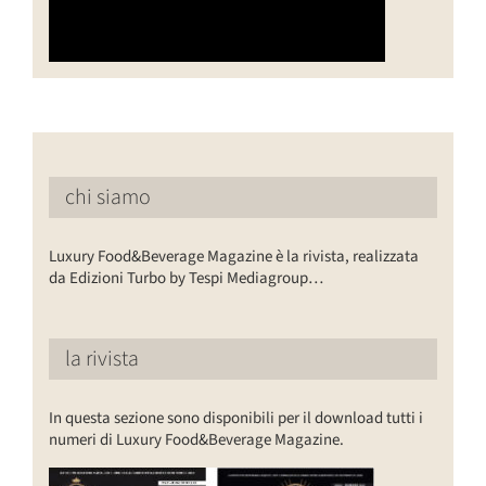
chi siamo
Luxury Food&Beverage Magazine è la rivista, realizzata
da Edizioni Turbo by Tespi Mediagroup…
la rivista
In questa sezione sono disponibili per il download tutti i
numeri di Luxury Food&Beverage Magazine.