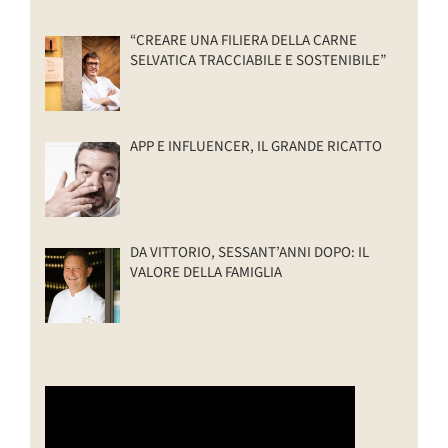
“CREARE UNA FILIERA DELLA CARNE
SELVATICA TRACCIABILE E SOSTENIBILE”
APP E INFLUENCER, IL GRANDE RICATTO
DA VITTORIO, SESSANT’ANNI DOPO: IL
VALORE DELLA FAMIGLIA