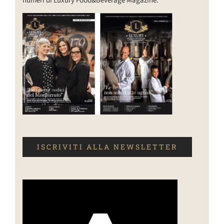
numeri di Luxury Food&Beverage Magazine.
ISCRIVITI ALLA NEWSLETTER