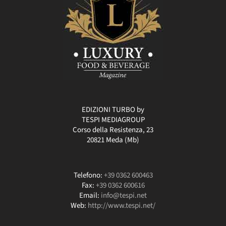
EDIZIONI TURBO by
TESPI MEDIAGROUP
Corso della Resistenza, 23
20821 Meda (Mb)
Telefono:
+39 0362 600463
Fax:
+39 0362 600616
Email:
info@tespi.net
Web:
http://www.tespi.net/