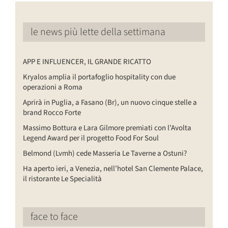
le news più lette della settimana
APP E INFLUENCER, IL GRANDE RICATTO
Kryalos amplia il portafoglio hospitality con due
operazioni a Roma
Aprirà in Puglia, a Fasano (Br), un nuovo cinque stelle a
brand Rocco Forte
Massimo Bottura e Lara Gilmore premiati con l’Avolta
Legend Award per il progetto Food For Soul
Belmond (Lvmh) cede Masseria Le Taverne a Ostuni?
Ha aperto ieri, a Venezia, nell’hotel San Clemente Palace,
il ristorante Le Specialità
face to face