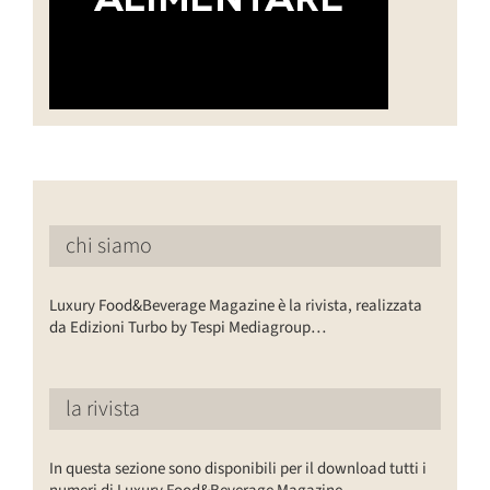
chi siamo
Luxury Food&Beverage Magazine è la rivista, realizzata
da Edizioni Turbo by Tespi Mediagroup…
la rivista
In questa sezione sono disponibili per il download tutti i