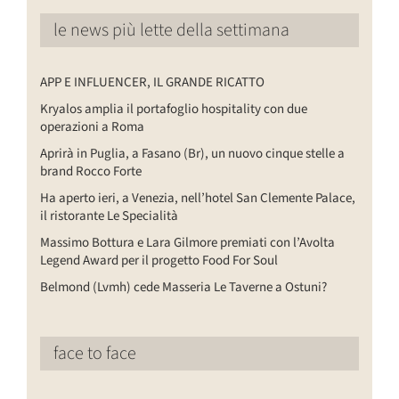
le news più lette della settimana
APP E INFLUENCER, IL GRANDE RICATTO
Kryalos amplia il portafoglio hospitality con due
operazioni a Roma
Aprirà in Puglia, a Fasano (Br), un nuovo cinque stelle a
brand Rocco Forte
Ha aperto ieri, a Venezia, nell’hotel San Clemente Palace,
il ristorante Le Specialità
Massimo Bottura e Lara Gilmore premiati con l’Avolta
Legend Award per il progetto Food For Soul
Belmond (Lvmh) cede Masseria Le Taverne a Ostuni?
face to face