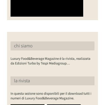
chi siamo
Luxury Food&Beverage Magazine è la rivista, realizzata
da Edizioni Turbo by Tespi Mediagroup…
la rivista
In questa sezione sono disponibili per il download tutti i
numeri di Luxury Food&Beverage Magazine.