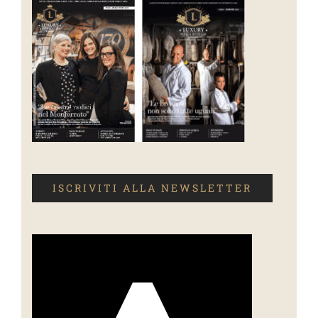
ISCRIVITI ALLA NEWSLETTER