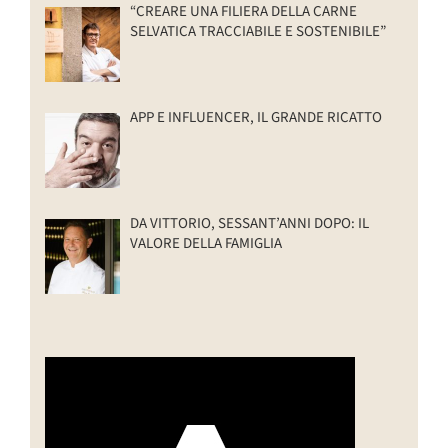
“CREARE UNA FILIERA DELLA CARNE
SELVATICA TRACCIABILE E SOSTENIBILE”
APP E INFLUENCER, IL GRANDE RICATTO
DA VITTORIO, SESSANT’ANNI DOPO: IL
VALORE DELLA FAMIGLIA