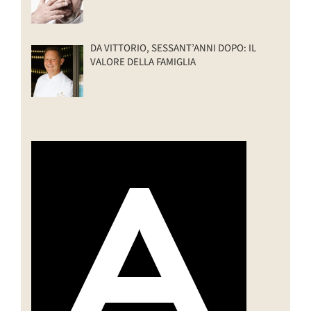
DA VITTORIO, SESSANT’ANNI DOPO: IL
VALORE DELLA FAMIGLIA