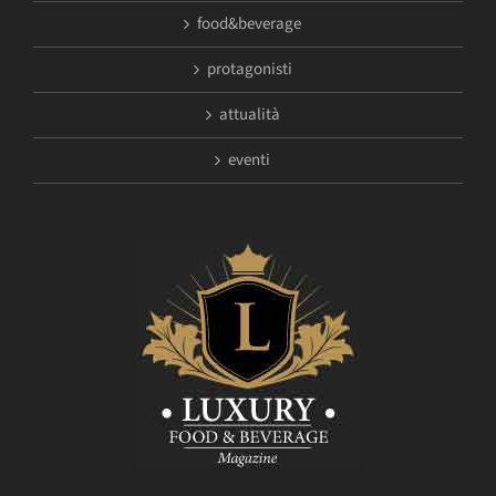
food&beverage
protagonisti
attualità
eventi