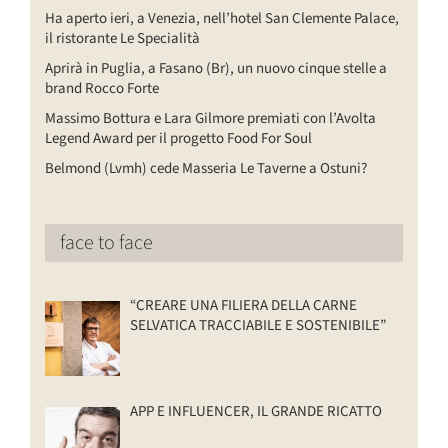
Ha aperto ieri, a Venezia, nell’hotel San Clemente Palace,
il ristorante Le Specialità
Aprirà in Puglia, a Fasano (Br), un nuovo cinque stelle a
brand Rocco Forte
Massimo Bottura e Lara Gilmore premiati con l’Avolta
Legend Award per il progetto Food For Soul
Belmond (Lvmh) cede Masseria Le Taverne a Ostuni?
face to face
“CREARE UNA FILIERA DELLA CARNE
SELVATICA TRACCIABILE E SOSTENIBILE”
APP E INFLUENCER, IL GRANDE RICATTO