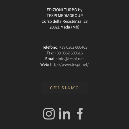
EDIZIONI TURBO by
TESPI MEDIAGROUP
Corso della Resistenza, 23
20821 Meda (Mb)
Telefono:
+39 0362 600463
Fax:
+39 0362 600616
Email:
info@tespi.net
Web:
http://www.tespi.net/
CHI SIAMO