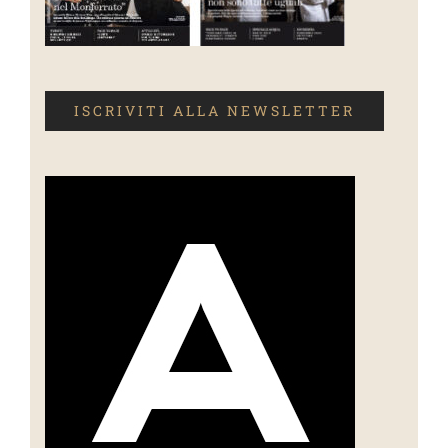
ISCRIVITI ALLA NEWSLETTER