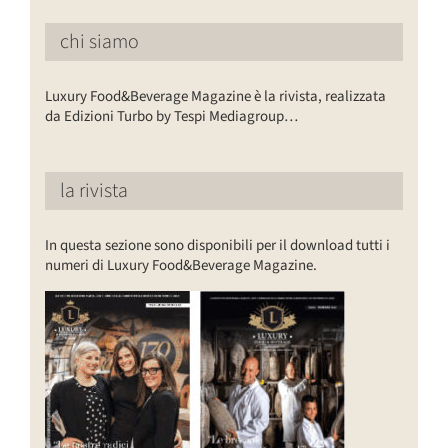
chi siamo
Luxury Food&Beverage Magazine è la rivista, realizzata
da Edizioni Turbo by Tespi Mediagroup…
la rivista
In questa sezione sono disponibili per il download tutti i
numeri di Luxury Food&Beverage Magazine.