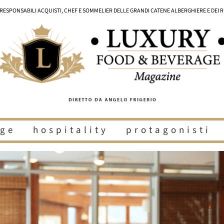
I RESPONSABILI ACQUISTI, CHEF E SOMMELIER DELLE GRANDI CATENE ALBERGHIERE E DEI 
ge
hospitality
protagonisti
i