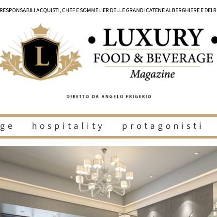
I RESPONSABILI ACQUISTI, CHEF E SOMMELIER DELLE GRANDI CATENE ALBERGHIERE E DEI 
ge
hospitality
protagonisti
i