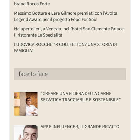
brand Rocco Forte
Massimo Bottura e Lara Gilmore premiati con l’Avolta
Legend Award per il progetto Food For Soul
Ha aperto ieri, a Venezia, nell’hotel San Clemente Palace,
il ristorante Le Specialità
LUDOVICA ROCCHI: “R COLLECTION? UNA STORIA DI
FAMIGLIA”
face to face
“CREARE UNA FILIERA DELLA CARNE
SELVATICA TRACCIABILE E SOSTENIBILE”
APP E INFLUENCER, IL GRANDE RICATTO