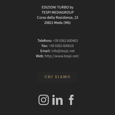
EDIZIONI TURBO by
TESPI MEDIAGROUP
Corso della Resistenza, 23
20821 Meda (Mb)
Telefono:
+39 0362 600463
Fax:
+39 0362 600616
Email:
info@tespi.net
Web:
http://www.tespi.net/
CHI SIAMO