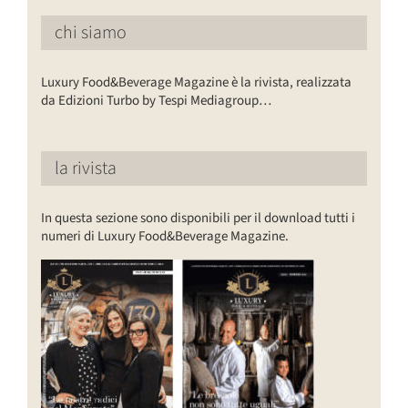
chi siamo
Luxury Food&Beverage Magazine è la rivista, realizzata
da Edizioni Turbo by Tespi Mediagroup…
la rivista
In questa sezione sono disponibili per il download tutti i
numeri di Luxury Food&Beverage Magazine.