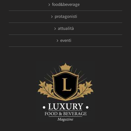
food&beverage
protagonisti
attualità
eventi