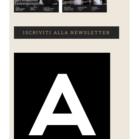
ISCRIVITI ALLA NEWSLETTER