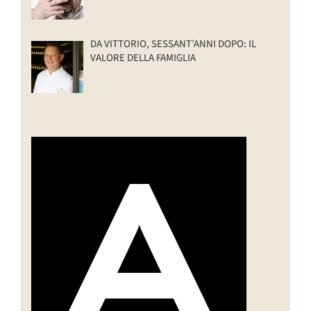
DA VITTORIO, SESSANT’ANNI DOPO: IL
VALORE DELLA FAMIGLIA