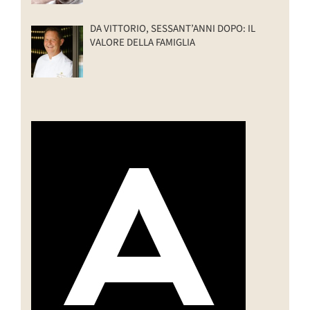
DA VITTORIO, SESSANT’ANNI DOPO: IL
VALORE DELLA FAMIGLIA