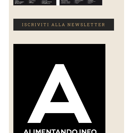
ISCRIVITI ALLA NEWSLETTER