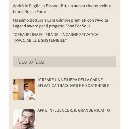
Aprirà in Puglia, a Fasano (Br), un nuovo cinque stelle a
brand Rocco Forte
Massimo Bottura e Lara Gilmore premiati con l’Avolta
Legend Award per il progetto Food For Soul
“CREARE UNA FILIERA DELLA CARNE SELVATICA
TRACCIABILE E SOSTENIBILE”
face to face
“CREARE UNA FILIERA DELLA CARNE
SELVATICA TRACCIABILE E SOSTENIBILE”
APP E INFLUENCER, IL GRANDE RICATTO