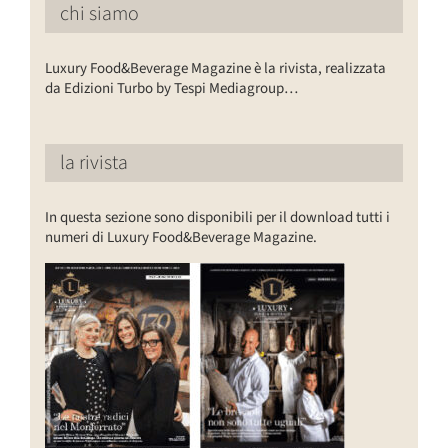
chi siamo
Luxury Food&Beverage Magazine è la rivista, realizzata
da Edizioni Turbo by Tespi Mediagroup…
la rivista
In questa sezione sono disponibili per il download tutti i
numeri di Luxury Food&Beverage Magazine.