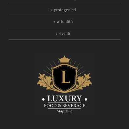
protagonisti
attualità
eventi