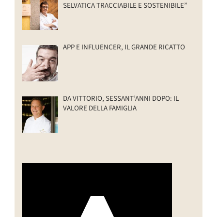
SELVATICA TRACCIABILE E SOSTENIBILE”
APP E INFLUENCER, IL GRANDE RICATTO
DA VITTORIO, SESSANT’ANNI DOPO: IL
VALORE DELLA FAMIGLIA