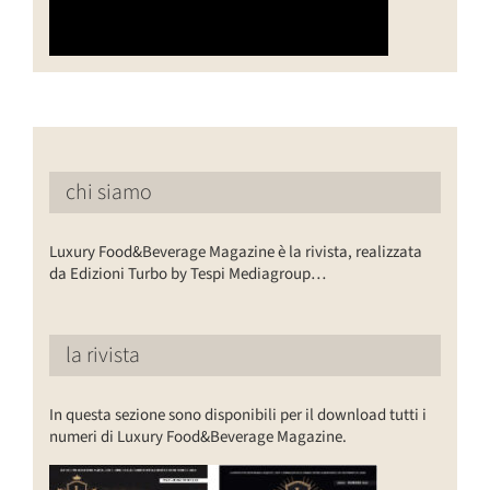
chi siamo
Luxury Food&Beverage Magazine è la rivista, realizzata
da Edizioni Turbo by Tespi Mediagroup…
la rivista
In questa sezione sono disponibili per il download tutti i
numeri di Luxury Food&Beverage Magazine.