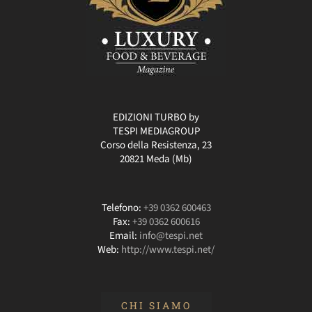
EDIZIONI TURBO by
TESPI MEDIAGROUP
Corso della Resistenza, 23
20821 Meda (Mb)
Telefono:
+39 0362 600463
Fax:
+39 0362 600616
Email:
info@tespi.net
Web:
http://www.tespi.net/
CHI SIAMO