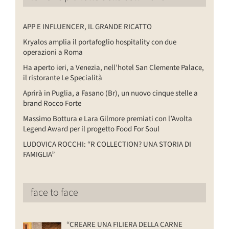
APP E INFLUENCER, IL GRANDE RICATTO
Kryalos amplia il portafoglio hospitality con due
operazioni a Roma
Ha aperto ieri, a Venezia, nell’hotel San Clemente Palace,
il ristorante Le Specialità
Aprirà in Puglia, a Fasano (Br), un nuovo cinque stelle a
brand Rocco Forte
Massimo Bottura e Lara Gilmore premiati con l’Avolta
Legend Award per il progetto Food For Soul
LUDOVICA ROCCHI: “R COLLECTION? UNA STORIA DI
FAMIGLIA”
face to face
“CREARE UNA FILIERA DELLA CARNE