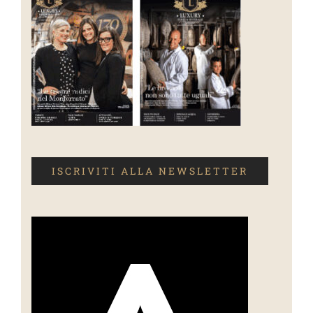
ISCRIVITI ALLA NEWSLETTER