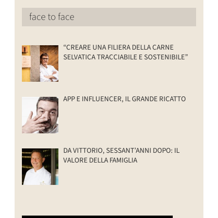
face to face
“CREARE UNA FILIERA DELLA CARNE
SELVATICA TRACCIABILE E SOSTENIBILE”
APP E INFLUENCER, IL GRANDE RICATTO
DA VITTORIO, SESSANT’ANNI DOPO: IL
VALORE DELLA FAMIGLIA