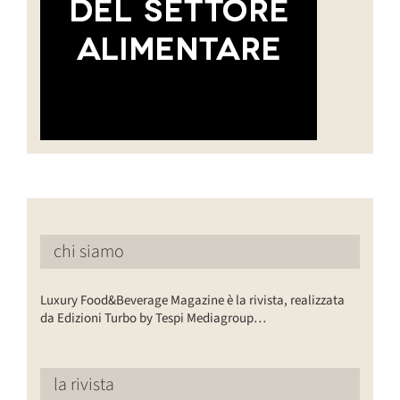
chi siamo
Luxury Food&Beverage Magazine è la rivista, realizzata
da Edizioni Turbo by Tespi Mediagroup…
la rivista