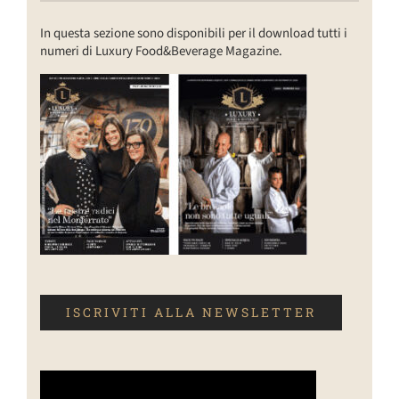
In questa sezione sono disponibili per il download tutti i
numeri di Luxury Food&Beverage Magazine.
ISCRIVITI ALLA NEWSLETTER