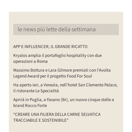
le news più lette della settimana
APP E INFLUENCER, IL GRANDE RICATTO
Kryalos amplia il portafoglio hospitality con due
operazioni a Roma
Massimo Bottura e Lara Gilmore premiati con l’Avolta
Legend Award per il progetto Food For Soul
Ha aperto ieri, a Venezia, nell’hotel San Clemente Palace,
il ristorante Le Specialità
Aprirà in Puglia, a Fasano (Br), un nuovo cinque stelle a
brand Rocco Forte
“CREARE UNA FILIERA DELLA CARNE SELVATICA
TRACCIABILE E SOSTENIBILE”