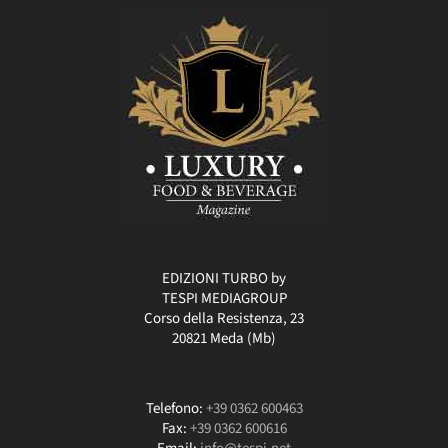
EDIZIONI TURBO by
TESPI MEDIAGROUP
Corso della Resistenza, 23
20821 Meda (Mb)
Telefono:
+39 0362 600463
Fax:
+39 0362 600616