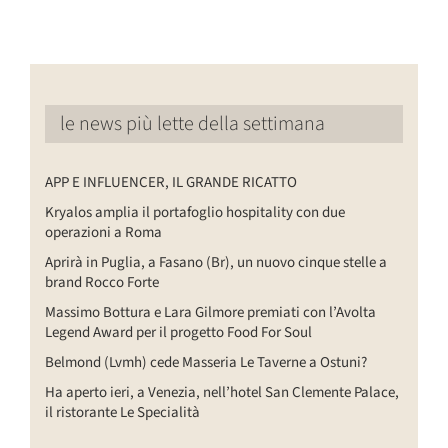
le news più lette della settimana
APP E INFLUENCER, IL GRANDE RICATTO
Kryalos amplia il portafoglio hospitality con due
operazioni a Roma
Aprirà in Puglia, a Fasano (Br), un nuovo cinque stelle a
brand Rocco Forte
Massimo Bottura e Lara Gilmore premiati con l’Avolta
Legend Award per il progetto Food For Soul
Belmond (Lvmh) cede Masseria Le Taverne a Ostuni?
Ha aperto ieri, a Venezia, nell’hotel San Clemente Palace,
il ristorante Le Specialità