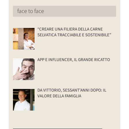
face to face
“CREARE UNA FILIERA DELLA CARNE
SELVATICA TRACCIABILE E SOSTENIBILE”
APP E INFLUENCER, IL GRANDE RICATTO
DA VITTORIO, SESSANT’ANNI DOPO: IL
VALORE DELLA FAMIGLIA