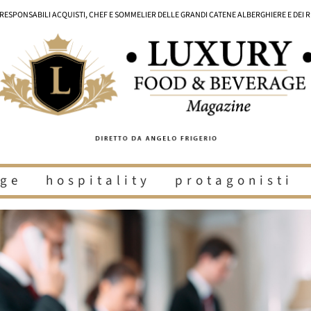
I RESPONSABILI ACQUISTI, CHEF E SOMMELIER DELLE GRANDI CATENE ALBERGHIERE E DEI 
ge
hospitality
protagonisti
i