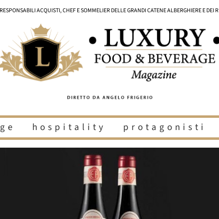
I RESPONSABILI ACQUISTI, CHEF E SOMMELIER DELLE GRANDI CATENE ALBERGHIERE E DEI 
ge
hospitality
protagonisti
i