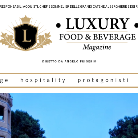
I RESPONSABILI ACQUISTI, CHEF E SOMMELIER DELLE GRANDI CATENE ALBERGHIERE E DEI 
ge
hospitality
protagonisti
i