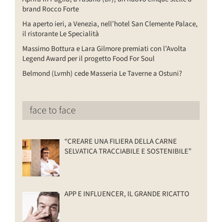
brand Rocco Forte
Ha aperto ieri, a Venezia, nell’hotel San Clemente Palace,
il ristorante Le Specialità
Massimo Bottura e Lara Gilmore premiati con l’Avolta
Legend Award per il progetto Food For Soul
Belmond (Lvmh) cede Masseria Le Taverne a Ostuni?
face to face
“CREARE UNA FILIERA DELLA CARNE
SELVATICA TRACCIABILE E SOSTENIBILE”
APP E INFLUENCER, IL GRANDE RICATTO