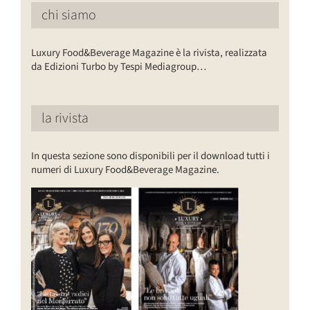
chi siamo
Luxury Food&Beverage Magazine è la rivista, realizzata
da Edizioni Turbo by Tespi Mediagroup…
la rivista
In questa sezione sono disponibili per il download tutti i
numeri di Luxury Food&Beverage Magazine.