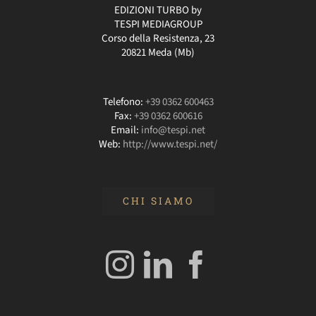
EDIZIONI TURBO by
TESPI MEDIAGROUP
Corso della Resistenza, 23
20821 Meda (Mb)
Telefono:
+39 0362 600463
Fax:
+39 0362 600616
Email:
info@tespi.net
Web:
http://www.tespi.net/
CHI SIAMO