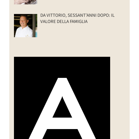
DA VITTORIO, SESSANT’ANNI DOPO: IL
VALORE DELLA FAMIGLIA