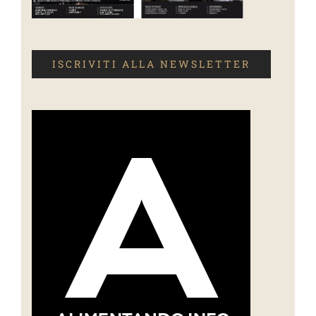
ISCRIVITI ALLA NEWSLETTER