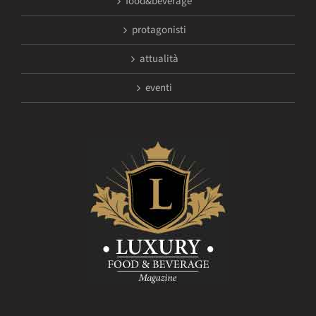
food&beverage
protagonisti
attualità
eventi