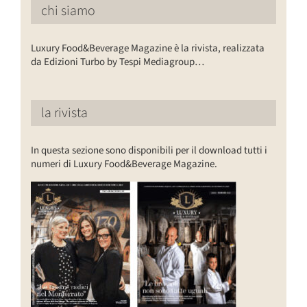
chi siamo
Luxury Food&Beverage Magazine è la rivista, realizzata
da Edizioni Turbo by Tespi Mediagroup…
la rivista
In questa sezione sono disponibili per il download tutti i
numeri di Luxury Food&Beverage Magazine.