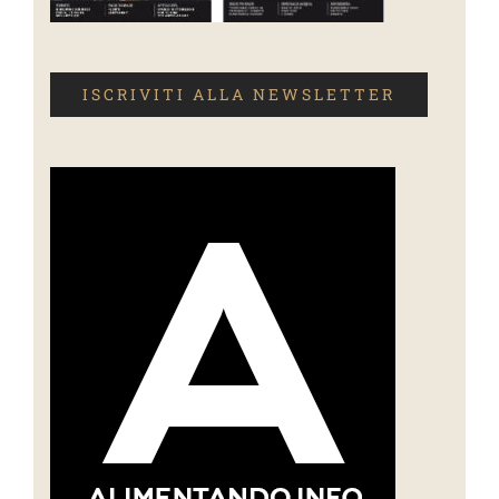
ISCRIVITI ALLA NEWSLETTER