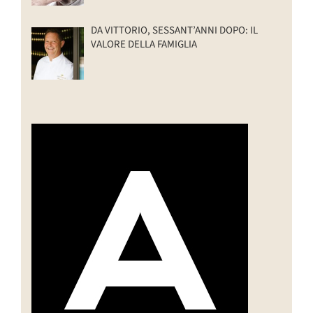
DA VITTORIO, SESSANT’ANNI DOPO: IL
VALORE DELLA FAMIGLIA