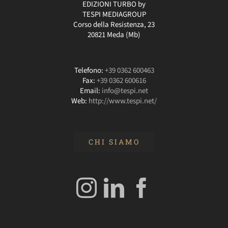
EDIZIONI TURBO by
TESPI MEDIAGROUP
Corso della Resistenza, 23
20821 Meda (Mb)
Telefono:
+39 0362 600463
Fax:
+39 0362 600616
Email:
info@tespi.net
Web:
http://www.tespi.net/
CHI SIAMO