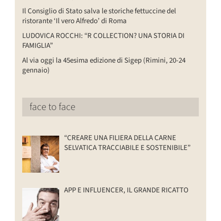
Il Consiglio di Stato salva le storiche fettuccine del
ristorante ‘Il vero Alfredo’ di Roma
LUDOVICA ROCCHI: “R COLLECTION? UNA STORIA DI
FAMIGLIA”
Al via oggi la 45esima edizione di Sigep (Rimini, 20-24
gennaio)
face to face
“CREARE UNA FILIERA DELLA CARNE
SELVATICA TRACCIABILE E SOSTENIBILE”
APP E INFLUENCER, IL GRANDE RICATTO