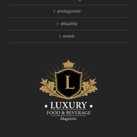
protagonisti
attualità
eventi