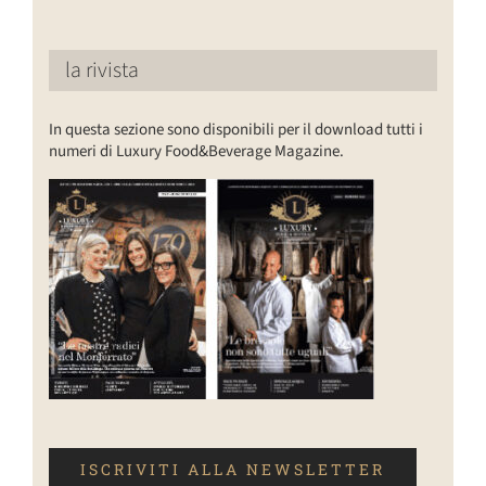
la rivista
In questa sezione sono disponibili per il download tutti i
numeri di Luxury Food&Beverage Magazine.
ISCRIVITI ALLA NEWSLETTER