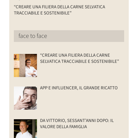
“CREARE UNA FILIERA DELLA CARNE SELVATICA
TRACCIABILE E SOSTENIBILE”
face to face
“CREARE UNA FILIERA DELLA CARNE
SELVATICA TRACCIABILE E SOSTENIBILE”
APP E INFLUENCER, IL GRANDE RICATTO
DA VITTORIO, SESSANT’ANNI DOPO: IL
VALORE DELLA FAMIGLIA