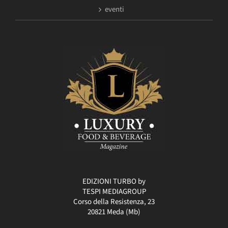
eventi
EDIZIONI TURBO by
TESPI MEDIAGROUP
Corso della Resistenza, 23
20821 Meda (Mb)