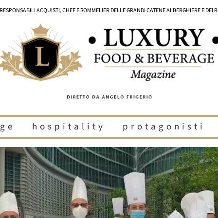
I RESPONSABILI ACQUISTI, CHEF E SOMMELIER DELLE GRANDI CATENE ALBERGHIERE E DEI 
ge
hospitality
protagonisti
i