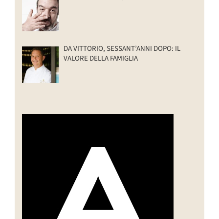
DA VITTORIO, SESSANT’ANNI DOPO: IL
VALORE DELLA FAMIGLIA