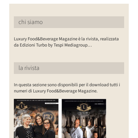
chi siamo
Luxury Food&Beverage Magazine è la rivista, realizzata
da Edizioni Turbo by Tespi Mediagroup…
la rivista
In questa sezione sono disponibili per il download tutti i
numeri di Luxury Food&Beverage Magazine.