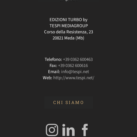
EDIZIONI TURBO by
TESPI MEDIAGROUP
Corso della Resistenza, 23
20821 Meda (Mb)
Telefono:
+39 0362 600463
Fax:
+39 0362 600616
Email:
info@tespi.net
Web:
http://www.tespi.net/
CHI SIAMO