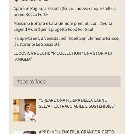
Aprirà in Puglia, a Fasano (Br), un nuovo cinque stelle a
brand Rocco Forte
Massimo Bottura e Lara Gilmore premiati con l’Avolta
Legend Award per il progetto Food For Soul
Ha aperto ieri, a Venezia, nell’hotel San Clemente Palace,
il ristorante Le Specialità
LUDOVICA ROCCHI: “R COLLECTION? UNA STORIA DI
FAMIGLIA”
face to face
“CREARE UNA FILIERA DELLA CARNE
SELVATICA TRACCIABILE E SOSTENIBILE”
APP E INFLUENCER, IL GRANDE RICATTO