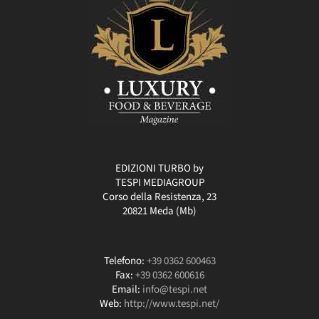
EDIZIONI TURBO by
TESPI MEDIAGROUP
Corso della Resistenza, 23
20821 Meda (Mb)
Telefono:
+39 0362 600463
Fax:
+39 0362 600616
Email:
info@tespi.net
Web:
http://www.tespi.net/