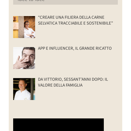
“CREARE UNA FILIERA DELLA CARNE
SELVATICA TRACCIABILE E SOSTENIBILE”
APP E INFLUENCER, IL GRANDE RICATTO
DA VITTORIO, SESSANT’ANNI DOPO: IL
VALORE DELLA FAMIGLIA