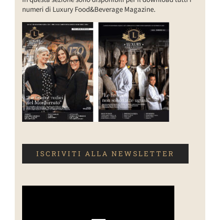
numeri di Luxury Food&Beverage Magazine.
ISCRIVITI ALLA NEWSLETTER