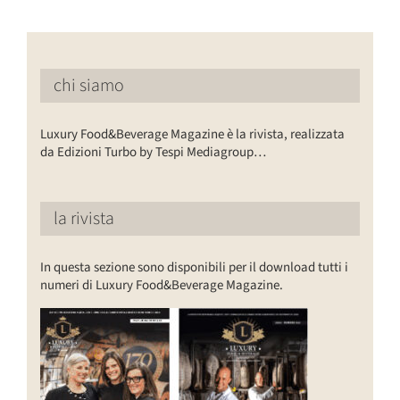
chi siamo
Luxury Food&Beverage Magazine è la rivista, realizzata
da Edizioni Turbo by Tespi Mediagroup…
la rivista
In questa sezione sono disponibili per il download tutti i
numeri di Luxury Food&Beverage Magazine.