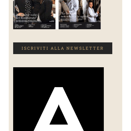
ISCRIVITI ALLA NEWSLETTER