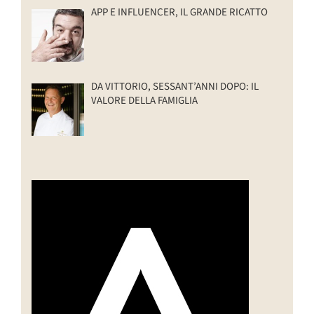
APP E INFLUENCER, IL GRANDE RICATTO
DA VITTORIO, SESSANT’ANNI DOPO: IL
VALORE DELLA FAMIGLIA