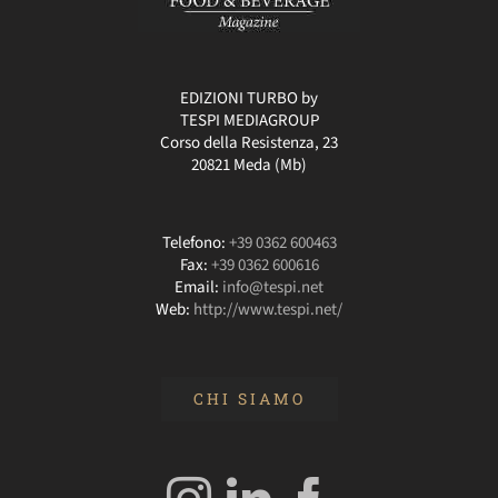
EDIZIONI TURBO by
TESPI MEDIAGROUP
Corso della Resistenza, 23
20821 Meda (Mb)
Telefono:
+39 0362 600463
Fax:
+39 0362 600616
Email:
info@tespi.net
Web:
http://www.tespi.net/
CHI SIAMO