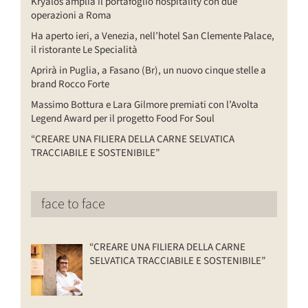
Kryalos amplia il portafoglio hospitality con due
operazioni a Roma
Ha aperto ieri, a Venezia, nell’hotel San Clemente Palace,
il ristorante Le Specialità
Aprirà in Puglia, a Fasano (Br), un nuovo cinque stelle a
brand Rocco Forte
Massimo Bottura e Lara Gilmore premiati con l’Avolta
Legend Award per il progetto Food For Soul
“CREARE UNA FILIERA DELLA CARNE SELVATICA
TRACCIABILE E SOSTENIBILE”
face to face
“CREARE UNA FILIERA DELLA CARNE
SELVATICA TRACCIABILE E SOSTENIBILE”