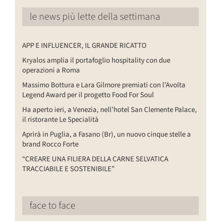
le news più lette della settimana
APP E INFLUENCER, IL GRANDE RICATTO
Kryalos amplia il portafoglio hospitality con due
operazioni a Roma
Massimo Bottura e Lara Gilmore premiati con l’Avolta
Legend Award per il progetto Food For Soul
Ha aperto ieri, a Venezia, nell’hotel San Clemente Palace,
il ristorante Le Specialità
Aprirà in Puglia, a Fasano (Br), un nuovo cinque stelle a
brand Rocco Forte
“CREARE UNA FILIERA DELLA CARNE SELVATICA
TRACCIABILE E SOSTENIBILE”
face to face