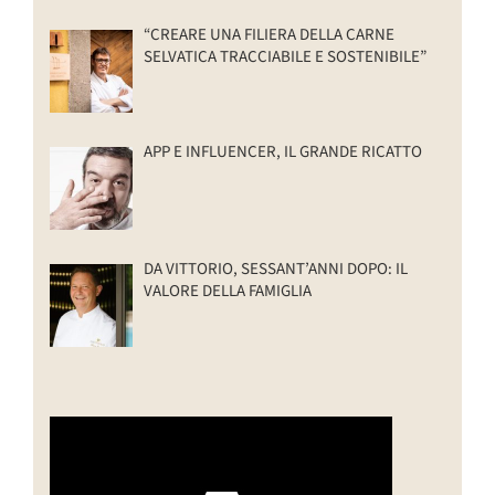
“CREARE UNA FILIERA DELLA CARNE
SELVATICA TRACCIABILE E SOSTENIBILE”
APP E INFLUENCER, IL GRANDE RICATTO
DA VITTORIO, SESSANT’ANNI DOPO: IL
VALORE DELLA FAMIGLIA