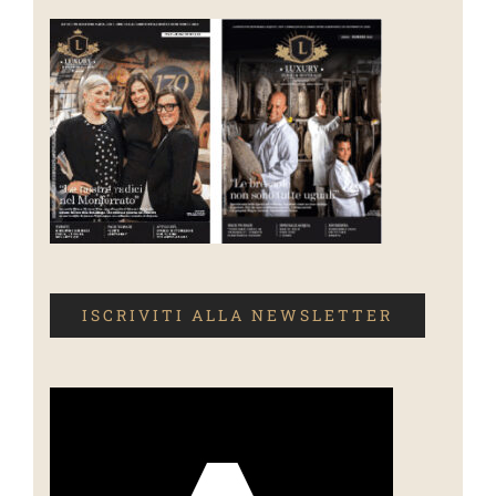
ISCRIVITI ALLA NEWSLETTER