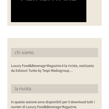
chi siamo
Luxury Food&Beverage Magazine è la rivista, realizzata
da Edizioni Turbo by Tespi Mediagroup…
la rivista
In questa sezione sono disponibili per il download tutti i
numeri di Luxury Food&Beverage Magazine.