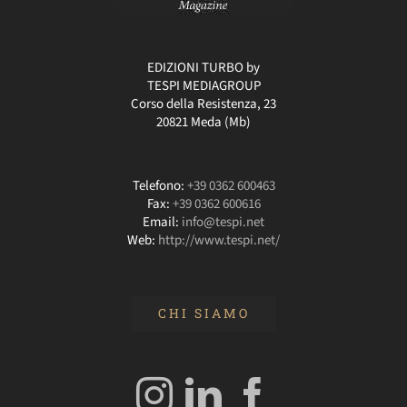
EDIZIONI TURBO by
TESPI MEDIAGROUP
Corso della Resistenza, 23
20821 Meda (Mb)
Telefono:
+39 0362 600463
Fax:
+39 0362 600616
Email:
info@tespi.net
Web:
http://www.tespi.net/
CHI SIAMO