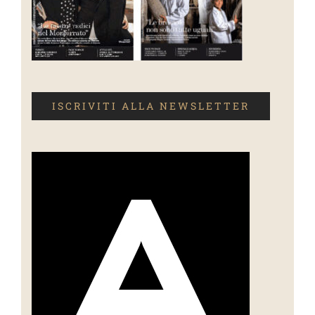
ISCRIVITI ALLA NEWSLETTER