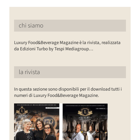
chi siamo
Luxury Food&Beverage Magazine è la rivista, realizzata
da Edizioni Turbo by Tespi Mediagroup…
la rivista
In questa sezione sono disponibili per il download tutti i
numeri di Luxury Food&Beverage Magazine.