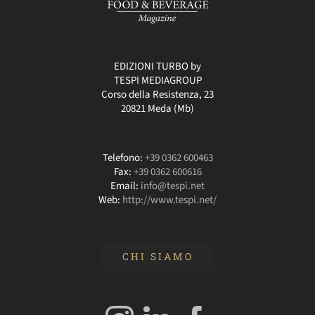
EDIZIONI TURBO by
TESPI MEDIAGROUP
Corso della Resistenza, 23
20821 Meda (Mb)
Telefono:
+39 0362 600463
Fax:
+39 0362 600616
Email:
info@tespi.net
Web:
http://www.tespi.net/
CHI SIAMO