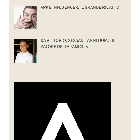
APP E INFLUENCER, IL GRANDE RICATTO
DA VITTORIO, SESSANT’ANNI DOPO: IL
VALORE DELLA FAMIGLIA