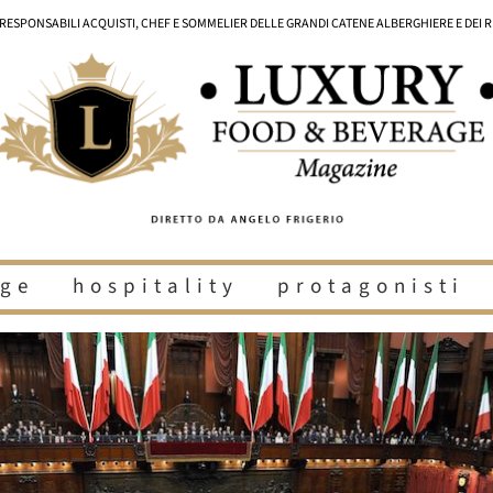
I RESPONSABILI ACQUISTI, CHEF E SOMMELIER DELLE GRANDI CATENE ALBERGHIERE E DEI 
ge
hospitality
protagonisti
i