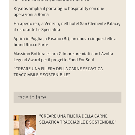
Kryalos amplia il portafoglio hospitality con due
operazioni a Roma
Ha aperto ieri, a Venezia, nell’hotel San Clemente Palace,
il ristorante Le Specialità
Aprirà in Puglia, a Fasano (Br), un nuovo cinque stelle a
brand Rocco Forte
Massimo Bottura e Lara Gilmore premiati con l’Avolta
Legend Award per il progetto Food For Soul
“CREARE UNA FILIERA DELLA CARNE SELVATICA
TRACCIABILE E SOSTENIBILE”
face to face
“CREARE UNA FILIERA DELLA CARNE
SELVATICA TRACCIABILE E SOSTENIBILE”