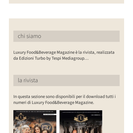
chi siamo
Luxury Food&Beverage Magazine è la rivista, realizzata
da Edizioni Turbo by Tespi Mediagroup…
la rivista
In questa sezione sono disponibili per il download tutti i
numeri di Luxury Food&Beverage Magazine.