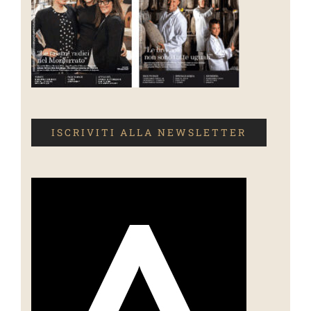
ISCRIVITI ALLA NEWSLETTER