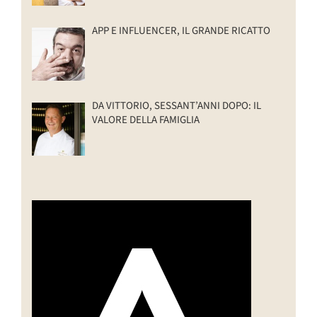
APP E INFLUENCER, IL GRANDE RICATTO
DA VITTORIO, SESSANT’ANNI DOPO: IL
VALORE DELLA FAMIGLIA