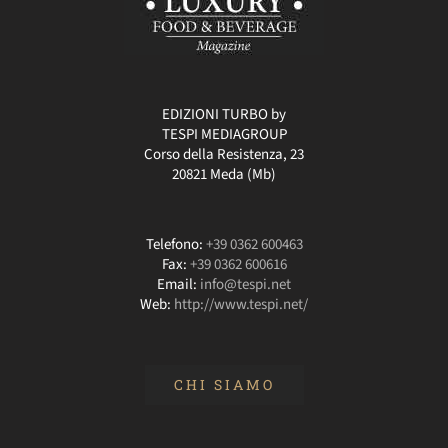
EDIZIONI TURBO by
TESPI MEDIAGROUP
Corso della Resistenza, 23
20821 Meda (Mb)
Telefono:
+39 0362 600463
Fax:
+39 0362 600616
Email:
info@tespi.net
Web:
http://www.tespi.net/
CHI SIAMO